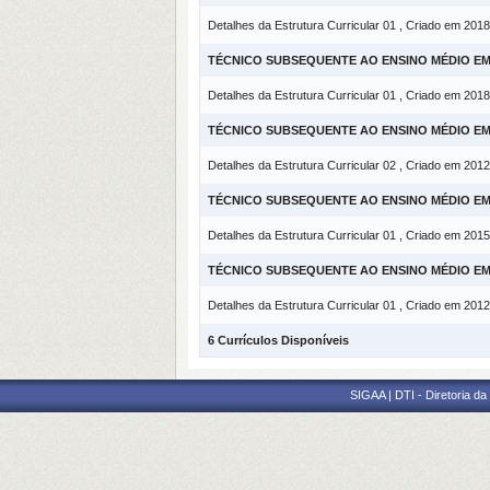
Detalhes da Estrutura Curricular 01 , Criado em 2018
TÉCNICO SUBSEQUENTE AO ENSINO MÉDIO E
Detalhes da Estrutura Curricular 01 , Criado em 2018
TÉCNICO SUBSEQUENTE AO ENSINO MÉDIO E
Detalhes da Estrutura Curricular 02 , Criado em 2012
TÉCNICO SUBSEQUENTE AO ENSINO MÉDIO E
Detalhes da Estrutura Curricular 01 , Criado em 2015
TÉCNICO SUBSEQUENTE AO ENSINO MÉDIO E
Detalhes da Estrutura Curricular 01 , Criado em 2012
6 Currículos Disponíveis
SIGAA | DTI - Diretoria d