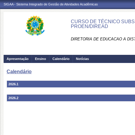
SIGAA - Sistema Integrado de Gestão de Atividades Acadêmicas
CURSO DE TÉCNICO SUBSE
PROEN/DIREAD
DIRETORIA DE EDUCACAO A DIS
Apresentação
Ensino
Calendário
Notícias
Calendário
2026.1
2026.2