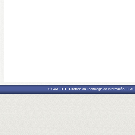
SIGAA | DTI - Diretoria da Tecnologia de Informação - IFAL