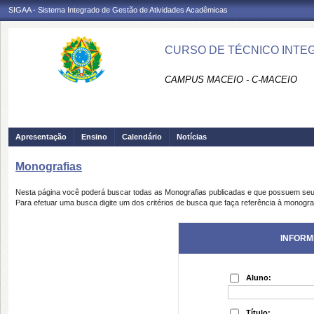
SIGAA - Sistema Integrado de Gestão de Atividades Acadêmicas
CURSO DE TÉCNICO INTEG
CAMPUS MACEIO - C-MACEIO
Apresentação
Ensino
Calendário
Notícias
Monografias
Nesta página você poderá buscar todas as Monografias publicadas e que possuem seu
Para efetuar uma busca digite um dos critérios de busca que faça referência à monogra
INFORM
Aluno:
Título: