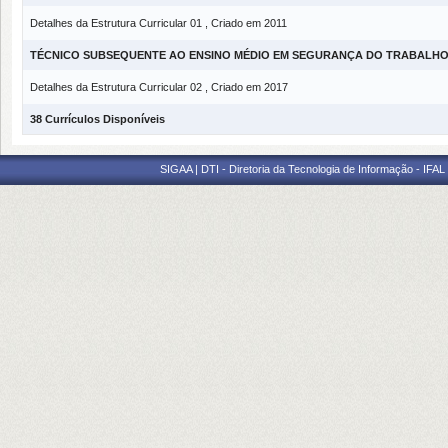
Detalhes da Estrutura Curricular 01 , Criado em 2011
TÉCNICO SUBSEQUENTE AO ENSINO MÉDIO EM SEGURANÇA DO TRABALH
Detalhes da Estrutura Curricular 02 , Criado em 2017
38 Currículos Disponíveis
SIGAA | DTI - Diretoria da Tecnologia de Informação - IFAL