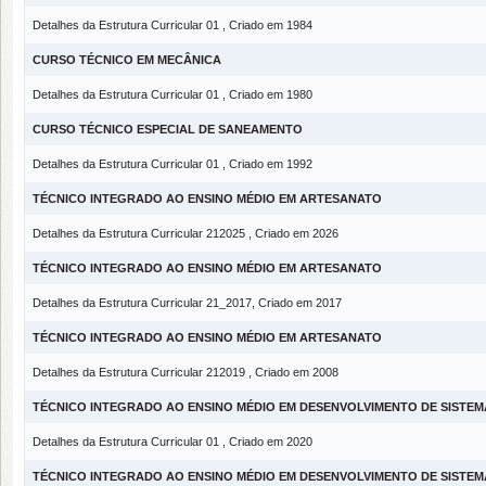
Detalhes da Estrutura Curricular 01 , Criado em 1984
CURSO TÉCNICO EM MECÂNICA
Detalhes da Estrutura Curricular 01 , Criado em 1980
CURSO TÉCNICO ESPECIAL DE SANEAMENTO
Detalhes da Estrutura Curricular 01 , Criado em 1992
TÉCNICO INTEGRADO AO ENSINO MÉDIO EM ARTESANATO
Detalhes da Estrutura Curricular 212025 , Criado em 2026
TÉCNICO INTEGRADO AO ENSINO MÉDIO EM ARTESANATO
Detalhes da Estrutura Curricular 21_2017, Criado em 2017
TÉCNICO INTEGRADO AO ENSINO MÉDIO EM ARTESANATO
Detalhes da Estrutura Curricular 212019 , Criado em 2008
TÉCNICO INTEGRADO AO ENSINO MÉDIO EM DESENVOLVIMENTO DE SISTEM
Detalhes da Estrutura Curricular 01 , Criado em 2020
TÉCNICO INTEGRADO AO ENSINO MÉDIO EM DESENVOLVIMENTO DE SISTEM