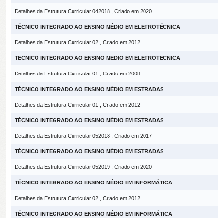
Detalhes da Estrutura Curricular 042018 , Criado em 2020
TÉCNICO INTEGRADO AO ENSINO MÉDIO EM ELETROTÉCNICA
Detalhes da Estrutura Curricular 02 , Criado em 2012
TÉCNICO INTEGRADO AO ENSINO MÉDIO EM ELETROTÉCNICA
Detalhes da Estrutura Curricular 01 , Criado em 2008
TÉCNICO INTEGRADO AO ENSINO MÉDIO EM ESTRADAS
Detalhes da Estrutura Curricular 01 , Criado em 2012
TÉCNICO INTEGRADO AO ENSINO MÉDIO EM ESTRADAS
Detalhes da Estrutura Curricular 052018 , Criado em 2017
TÉCNICO INTEGRADO AO ENSINO MÉDIO EM ESTRADAS
Detalhes da Estrutura Curricular 052019 , Criado em 2020
TÉCNICO INTEGRADO AO ENSINO MÉDIO EM INFORMÁTICA
Detalhes da Estrutura Curricular 02 , Criado em 2012
TÉCNICO INTEGRADO AO ENSINO MÉDIO EM INFORMÁTICA