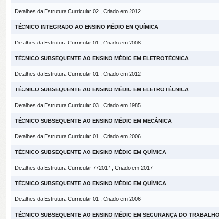
Detalhes da Estrutura Curricular 02 , Criado em 2012
TÉCNICO INTEGRADO AO ENSINO MÉDIO EM QUÍMICA
Detalhes da Estrutura Curricular 01 , Criado em 2008
TÉCNICO SUBSEQUENTE AO ENSINO MÉDIO EM ELETROTÉCNICA
Detalhes da Estrutura Curricular 01 , Criado em 2012
TÉCNICO SUBSEQUENTE AO ENSINO MÉDIO EM ELETROTÉCNICA
Detalhes da Estrutura Curricular 03 , Criado em 1985
TÉCNICO SUBSEQUENTE AO ENSINO MÉDIO EM MECÂNICA
Detalhes da Estrutura Curricular 01 , Criado em 2006
TÉCNICO SUBSEQUENTE AO ENSINO MÉDIO EM QUÍMICA
Detalhes da Estrutura Curricular 772017 , Criado em 2017
TÉCNICO SUBSEQUENTE AO ENSINO MÉDIO EM QUÍMICA
Detalhes da Estrutura Curricular 01 , Criado em 2006
TÉCNICO SUBSEQUENTE AO ENSINO MÉDIO EM SEGURANÇA DO TRABALH