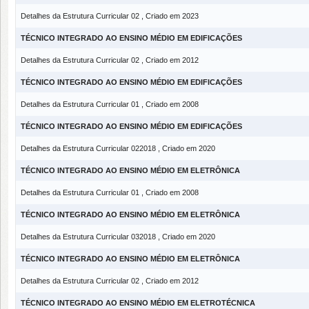
Detalhes da Estrutura Curricular 02 , Criado em 2023
TÉCNICO INTEGRADO AO ENSINO MÉDIO EM EDIFICAÇÕES
Detalhes da Estrutura Curricular 02 , Criado em 2012
TÉCNICO INTEGRADO AO ENSINO MÉDIO EM EDIFICAÇÕES
Detalhes da Estrutura Curricular 01 , Criado em 2008
TÉCNICO INTEGRADO AO ENSINO MÉDIO EM EDIFICAÇÕES
Detalhes da Estrutura Curricular 022018 , Criado em 2020
TÉCNICO INTEGRADO AO ENSINO MÉDIO EM ELETRÔNICA
Detalhes da Estrutura Curricular 01 , Criado em 2008
TÉCNICO INTEGRADO AO ENSINO MÉDIO EM ELETRÔNICA
Detalhes da Estrutura Curricular 032018 , Criado em 2020
TÉCNICO INTEGRADO AO ENSINO MÉDIO EM ELETRÔNICA
Detalhes da Estrutura Curricular 02 , Criado em 2012
TÉCNICO INTEGRADO AO ENSINO MÉDIO EM ELETROTÉCNICA