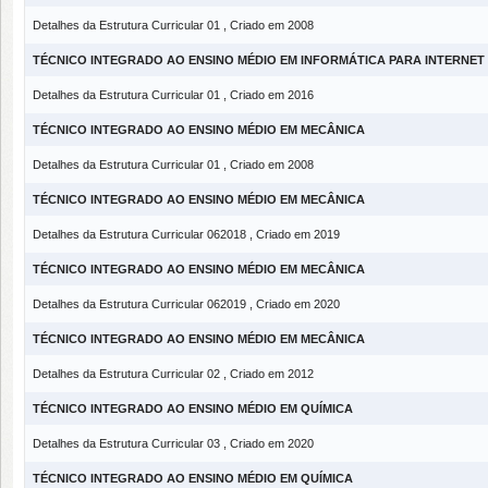
Detalhes da Estrutura Curricular 01 , Criado em 2008
TÉCNICO INTEGRADO AO ENSINO MÉDIO EM INFORMÁTICA PARA INTERNET
Detalhes da Estrutura Curricular 01 , Criado em 2016
TÉCNICO INTEGRADO AO ENSINO MÉDIO EM MECÂNICA
Detalhes da Estrutura Curricular 01 , Criado em 2008
TÉCNICO INTEGRADO AO ENSINO MÉDIO EM MECÂNICA
Detalhes da Estrutura Curricular 062018 , Criado em 2019
TÉCNICO INTEGRADO AO ENSINO MÉDIO EM MECÂNICA
Detalhes da Estrutura Curricular 062019 , Criado em 2020
TÉCNICO INTEGRADO AO ENSINO MÉDIO EM MECÂNICA
Detalhes da Estrutura Curricular 02 , Criado em 2012
TÉCNICO INTEGRADO AO ENSINO MÉDIO EM QUÍMICA
Detalhes da Estrutura Curricular 03 , Criado em 2020
TÉCNICO INTEGRADO AO ENSINO MÉDIO EM QUÍMICA