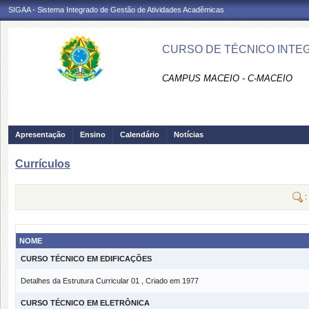
SIGAA - Sistema Integrado de Gestão de Atividades Acadêmicas
CURSO DE TÉCNICO INTEG
CAMPUS MACEIO - C-MACEIO
Apresentação
Ensino
Calendário
Notícias
Currículos
:
NOME
CURSO TÉCNICO EM EDIFICAÇÕES
Detalhes da Estrutura Curricular 01 , Criado em 1977
CURSO TÉCNICO EM ELETRÔNICA