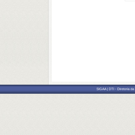
SIGAA | DTI - Diretoria d