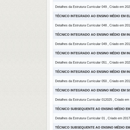
Detalhes da Estrutura Curricular 049 , Criado em 20
TÉCNICO INTEGRADO AO ENSINO MÉDIO EM 
Detalhes da Estrutura Curricular 048 , Criado em 20
TÉCNICO INTEGRADO AO ENSINO MÉDIO EM I
Detalhes da Estrutura Curricular 049 , Criado em 20
TÉCNICO INTEGRADO AO ENSINO MÉDIO EM I
Detalhes da Estrutura Curricular 051 , Criado em 20
TÉCNICO INTEGRADO AO ENSINO MÉDIO EM I
Detalhes da Estrutura Curricular 050 , Criado em 20
TÉCNICO INTEGRADO AO ENSINO MÉDIO EM S
Detalhes da Estrutura Curricular 012025 , Criado em
TÉCNICO SUBSEQUENTE AO ENSINO MÉDIO E
Detalhes da Estrutura Curricular 01 , Criado em 2017
TÉCNICO SUBSEQUENTE AO ENSINO MÉDIO EM