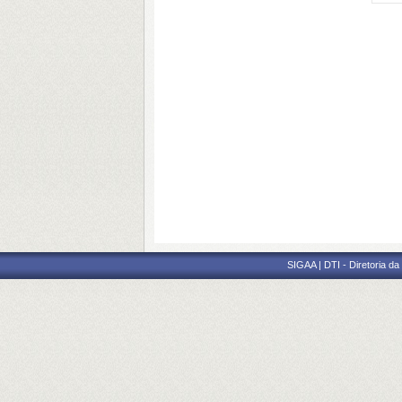
SIGAA | DTI - Diretoria d