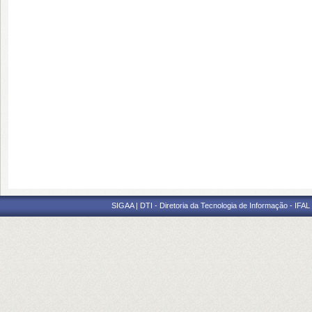
SIGAA | DTI - Diretoria da Tecnologia de Informação - IFAL