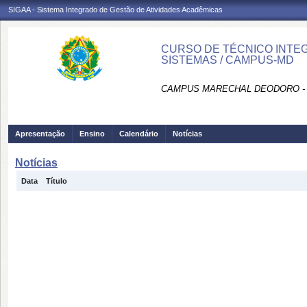
SIGAA - Sistema Integrado de Gestão de Atividades Acadêmicas
CURSO DE TÉCNICO INTE
SISTEMAS / CAMPUS-MD
CAMPUS MARECHAL DEODORO -
Apresentação
Ensino
Calendário
Notícias
Notícias
Data
Título