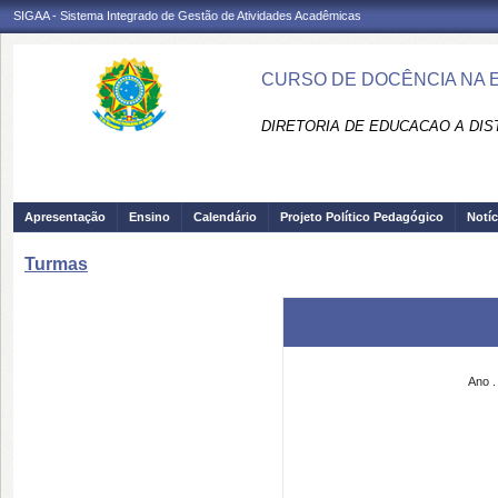
SIGAA - Sistema Integrado de Gestão de Atividades Acadêmicas
CURSO DE DOCÊNCIA NA E
DIRETORIA DE EDUCACAO A DIS
Apresentação
Ensino
Calendário
Projeto Político Pedagógico
Notíc
Turmas
Ano .