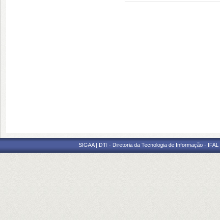
SIGAA | DTI - Diretoria da Tecnologia de Informação - IFAL