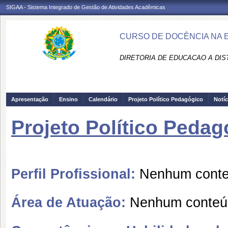
SIGAA - Sistema Integrado de Gestão de Atividades Acadêmicas
CURSO DE DOCÊNCIA NA E
DIRETORIA DE EDUCACAO A DIS
Apresentação
Ensino
Calendário
Projeto Político Pedagógico
Notíc
Projeto Político Pedag
Perfil Profissional:
Nenhum conteú
Área de Atuação:
Nenhum conteúd