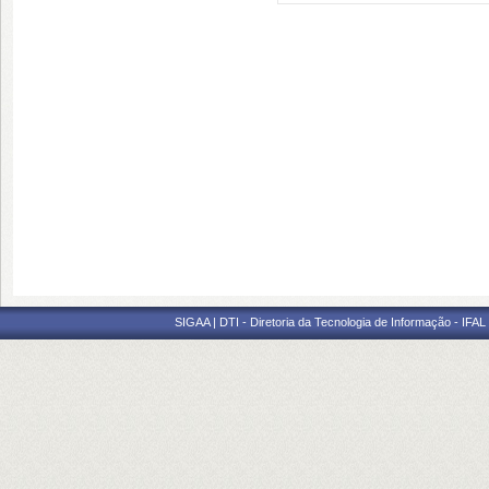
SIGAA | DTI - Diretoria da Tecnologia de Informação - IFAL