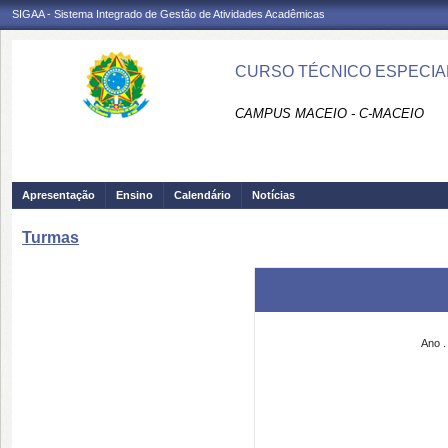
SIGAA - Sistema Integrado de Gestão de Atividades Acadêmicas
CURSO TÉCNICO ESPECIA
CAMPUS MACEIO - C-MACEIO
Apresentação
Ensino
Calendário
Notícias
Turmas
Ano .