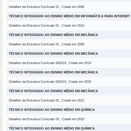
Detalhes da Estrutura Curricular 01 , Criado em 2008
TÉCNICO INTEGRADO AO ENSINO MÉDIO EM INFORMÁTICA PARA INTERNET
Detalhes da Estrutura Curricular 01 , Criado em 2016
TÉCNICO INTEGRADO AO ENSINO MÉDIO EM MECÂNICA
Detalhes da Estrutura Curricular 01 , Criado em 2008
TÉCNICO INTEGRADO AO ENSINO MÉDIO EM MECÂNICA
Detalhes da Estrutura Curricular 062018 , Criado em 2019
TÉCNICO INTEGRADO AO ENSINO MÉDIO EM MECÂNICA
Detalhes da Estrutura Curricular 062019 , Criado em 2020
TÉCNICO INTEGRADO AO ENSINO MÉDIO EM MECÂNICA
Detalhes da Estrutura Curricular 02 , Criado em 2012
TÉCNICO INTEGRADO AO ENSINO MÉDIO EM QUÍMICA
Detalhes da Estrutura Curricular 03 , Criado em 2020
TÉCNICO INTEGRADO AO ENSINO MÉDIO EM QUÍMICA