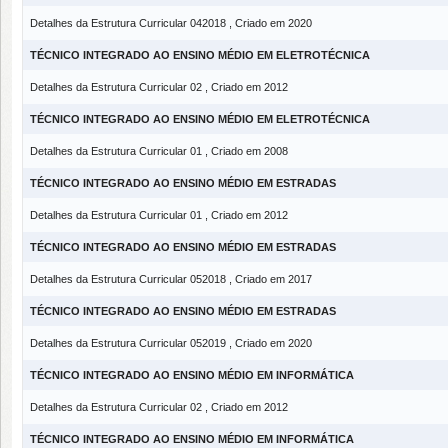
Detalhes da Estrutura Curricular 042018 , Criado em 2020
TÉCNICO INTEGRADO AO ENSINO MÉDIO EM ELETROTÉCNICA
Detalhes da Estrutura Curricular 02 , Criado em 2012
TÉCNICO INTEGRADO AO ENSINO MÉDIO EM ELETROTÉCNICA
Detalhes da Estrutura Curricular 01 , Criado em 2008
TÉCNICO INTEGRADO AO ENSINO MÉDIO EM ESTRADAS
Detalhes da Estrutura Curricular 01 , Criado em 2012
TÉCNICO INTEGRADO AO ENSINO MÉDIO EM ESTRADAS
Detalhes da Estrutura Curricular 052018 , Criado em 2017
TÉCNICO INTEGRADO AO ENSINO MÉDIO EM ESTRADAS
Detalhes da Estrutura Curricular 052019 , Criado em 2020
TÉCNICO INTEGRADO AO ENSINO MÉDIO EM INFORMÁTICA
Detalhes da Estrutura Curricular 02 , Criado em 2012
TÉCNICO INTEGRADO AO ENSINO MÉDIO EM INFORMÁTICA