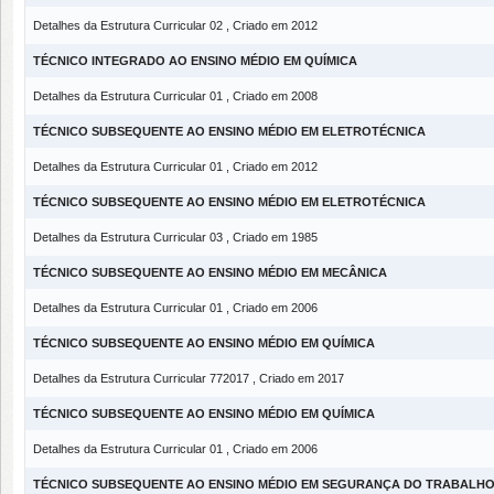
Detalhes da Estrutura Curricular 02 , Criado em 2012
TÉCNICO INTEGRADO AO ENSINO MÉDIO EM QUÍMICA
Detalhes da Estrutura Curricular 01 , Criado em 2008
TÉCNICO SUBSEQUENTE AO ENSINO MÉDIO EM ELETROTÉCNICA
Detalhes da Estrutura Curricular 01 , Criado em 2012
TÉCNICO SUBSEQUENTE AO ENSINO MÉDIO EM ELETROTÉCNICA
Detalhes da Estrutura Curricular 03 , Criado em 1985
TÉCNICO SUBSEQUENTE AO ENSINO MÉDIO EM MECÂNICA
Detalhes da Estrutura Curricular 01 , Criado em 2006
TÉCNICO SUBSEQUENTE AO ENSINO MÉDIO EM QUÍMICA
Detalhes da Estrutura Curricular 772017 , Criado em 2017
TÉCNICO SUBSEQUENTE AO ENSINO MÉDIO EM QUÍMICA
Detalhes da Estrutura Curricular 01 , Criado em 2006
TÉCNICO SUBSEQUENTE AO ENSINO MÉDIO EM SEGURANÇA DO TRABALH