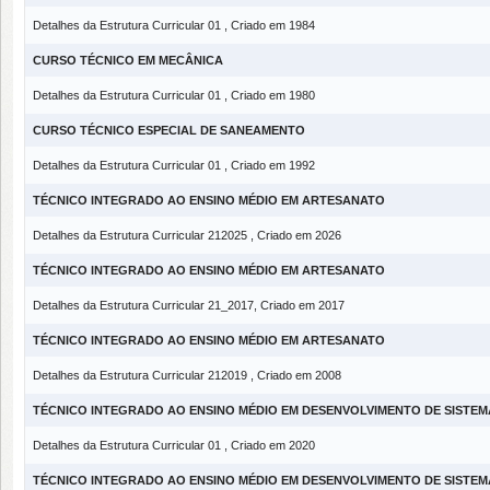
Detalhes da Estrutura Curricular 01 , Criado em 1984
CURSO TÉCNICO EM MECÂNICA
Detalhes da Estrutura Curricular 01 , Criado em 1980
CURSO TÉCNICO ESPECIAL DE SANEAMENTO
Detalhes da Estrutura Curricular 01 , Criado em 1992
TÉCNICO INTEGRADO AO ENSINO MÉDIO EM ARTESANATO
Detalhes da Estrutura Curricular 212025 , Criado em 2026
TÉCNICO INTEGRADO AO ENSINO MÉDIO EM ARTESANATO
Detalhes da Estrutura Curricular 21_2017, Criado em 2017
TÉCNICO INTEGRADO AO ENSINO MÉDIO EM ARTESANATO
Detalhes da Estrutura Curricular 212019 , Criado em 2008
TÉCNICO INTEGRADO AO ENSINO MÉDIO EM DESENVOLVIMENTO DE SISTEM
Detalhes da Estrutura Curricular 01 , Criado em 2020
TÉCNICO INTEGRADO AO ENSINO MÉDIO EM DESENVOLVIMENTO DE SISTEM