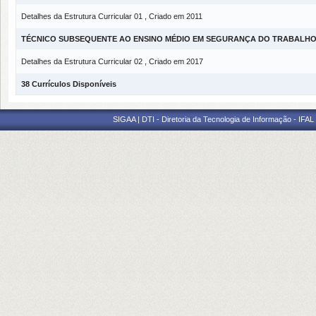
Detalhes da Estrutura Curricular 01 , Criado em 2011
TÉCNICO SUBSEQUENTE AO ENSINO MÉDIO EM SEGURANÇA DO TRABALH
Detalhes da Estrutura Curricular 02 , Criado em 2017
38 Currículos Disponíveis
SIGAA | DTI - Diretoria da Tecnologia de Informação - IFAL