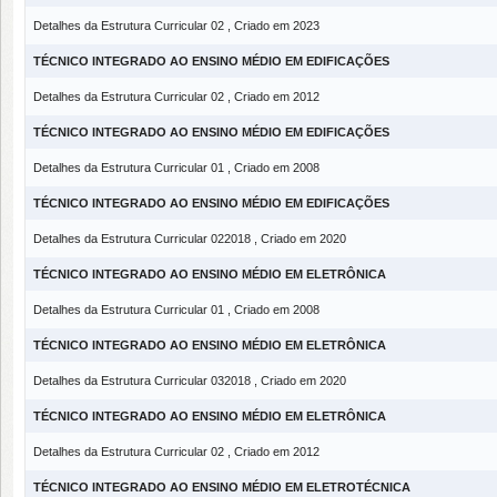
Detalhes da Estrutura Curricular 02 , Criado em 2023
TÉCNICO INTEGRADO AO ENSINO MÉDIO EM EDIFICAÇÕES
Detalhes da Estrutura Curricular 02 , Criado em 2012
TÉCNICO INTEGRADO AO ENSINO MÉDIO EM EDIFICAÇÕES
Detalhes da Estrutura Curricular 01 , Criado em 2008
TÉCNICO INTEGRADO AO ENSINO MÉDIO EM EDIFICAÇÕES
Detalhes da Estrutura Curricular 022018 , Criado em 2020
TÉCNICO INTEGRADO AO ENSINO MÉDIO EM ELETRÔNICA
Detalhes da Estrutura Curricular 01 , Criado em 2008
TÉCNICO INTEGRADO AO ENSINO MÉDIO EM ELETRÔNICA
Detalhes da Estrutura Curricular 032018 , Criado em 2020
TÉCNICO INTEGRADO AO ENSINO MÉDIO EM ELETRÔNICA
Detalhes da Estrutura Curricular 02 , Criado em 2012
TÉCNICO INTEGRADO AO ENSINO MÉDIO EM ELETROTÉCNICA