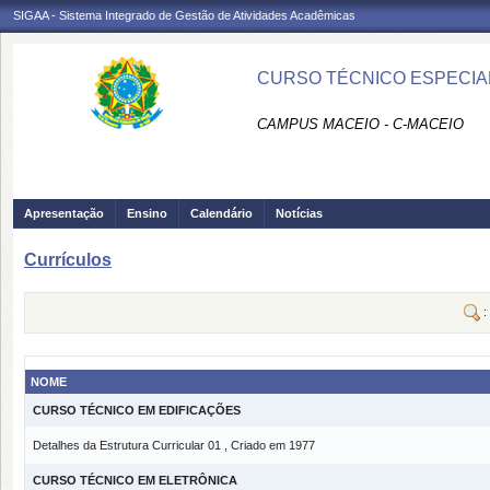
SIGAA - Sistema Integrado de Gestão de Atividades Acadêmicas
CURSO TÉCNICO ESPECIA
CAMPUS MACEIO - C-MACEIO
Apresentação
Ensino
Calendário
Notícias
Currículos
:
NOME
CURSO TÉCNICO EM EDIFICAÇÕES
Detalhes da Estrutura Curricular 01 , Criado em 1977
CURSO TÉCNICO EM ELETRÔNICA