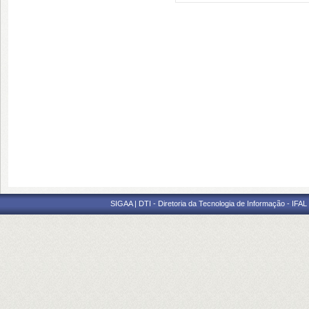
SIGAA | DTI - Diretoria da Tecnologia de Informação - IFAL