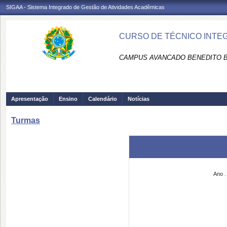
SIGAA - Sistema Integrado de Gestão de Atividades Acadêmicas
CURSO DE TÉCNICO INTEG
CAMPUS AVANCADO BENEDITO B
Apresentação
Ensino
Calendário
Notícias
Turmas
Ano .