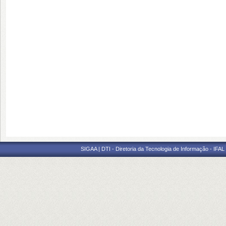
SIGAA | DTI - Diretoria da Tecnologia de Informação - IFAL