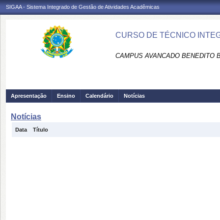
SIGAA - Sistema Integrado de Gestão de Atividades Acadêmicas
CURSO DE TÉCNICO INTEG
CAMPUS AVANCADO BENEDITO B
Apresentação
Ensino
Calendário
Notícias
Notícias
Data
Título