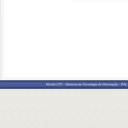
SIGAA | DTI - Diretoria da Tecnologia de Informação - IFAL