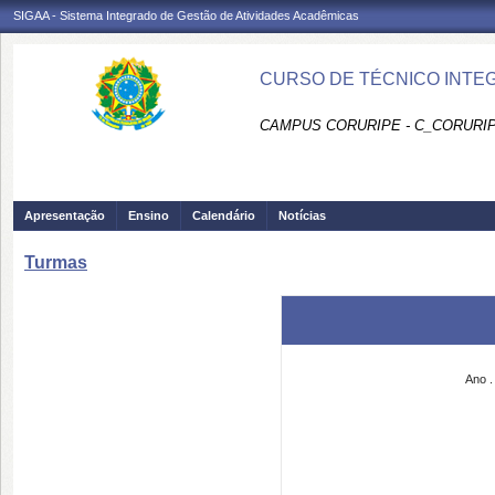
SIGAA - Sistema Integrado de Gestão de Atividades Acadêmicas
CURSO DE TÉCNICO INTEG
CAMPUS CORURIPE - C_CORURI
Apresentação
Ensino
Calendário
Notícias
Turmas
Ano .