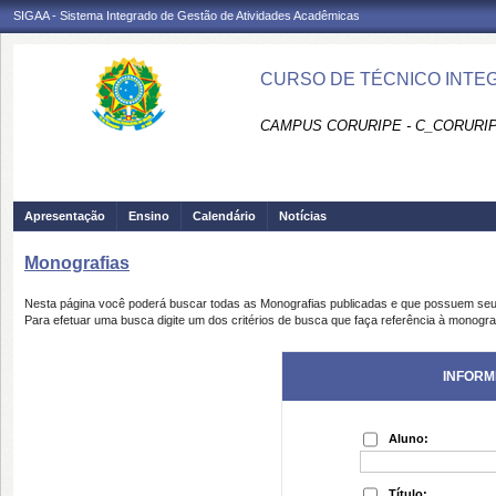
SIGAA - Sistema Integrado de Gestão de Atividades Acadêmicas
CURSO DE TÉCNICO INTEG
CAMPUS CORURIPE - C_CORURI
Apresentação
Ensino
Calendário
Notícias
Monografias
Nesta página você poderá buscar todas as Monografias publicadas e que possuem seu
Para efetuar uma busca digite um dos critérios de busca que faça referência à monogra
INFORM
Aluno:
Título: