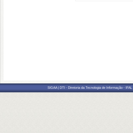
SIGAA | DTI - Diretoria da Tecnologia de Informação - IFAL