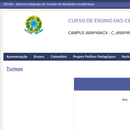
SIGAA - Sistema Integrado de Gestão de Atividades Acadêmicas
CURSO DE ENSINO DAS CIÊ
CAMPUS ARAPIRACA - C_ARAPI
Apresentação
Ensino
Calendário
Projeto Político Pedagógico
Notíc
Turmas
Ano .