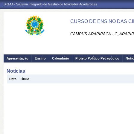
SIGAA - Sistema Integrado de Gestão de Atividades Acadêmicas
CURSO DE ENSINO DAS CIÊ
CAMPUS ARAPIRACA - C_ARAPI
Apresentação
Ensino
Calendário
Projeto Político Pedagógico
Notíc
Notícias
Data
Título