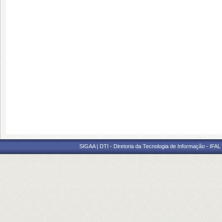
SIGAA | DTI - Diretoria da Tecnologia de Informação - IFAL