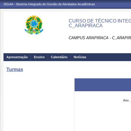
SIGAA - Sistema Integrado de Gestão de Atividades Acadêmicas
CURSO DE TÉCNICO INTEG
C_ARAPIRACA
CAMPUS ARAPIRACA - C_ARAPI
Apresentação
Ensino
Calendário
Notícias
Turmas
Ano .