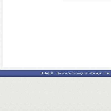
SIGAA | DTI - Diretoria da Tecnologia de Informação - IFAL