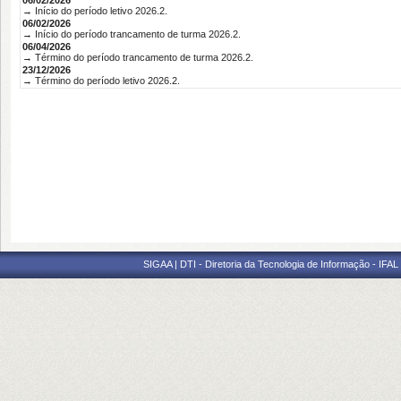
06/02/2026
→ Início do período letivo 2026.2.
06/02/2026
→ Início do período trancamento de turma 2026.2.
06/04/2026
→ Término do período trancamento de turma 2026.2.
23/12/2026
→ Término do período letivo 2026.2.
SIGAA | DTI - Diretoria da Tecnologia de Informação - IFAL