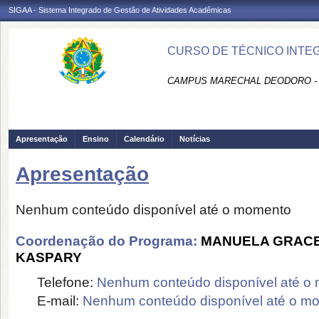
SIGAA - Sistema Integrado de Gestão de Atividades Acadêmicas
CURSO DE TÉCNICO INTE
CAMPUS MARECHAL DEODORO -
Apresentação
Ensino
Calendário
Notícias
Apresentação
Nenhum conteúdo disponível até o momento
Coordenação do Programa:
MANUELA GRACE
KASPARY
Telefone:
Nenhum conteúdo disponível até o
E-mail:
Nenhum conteúdo disponível até o m