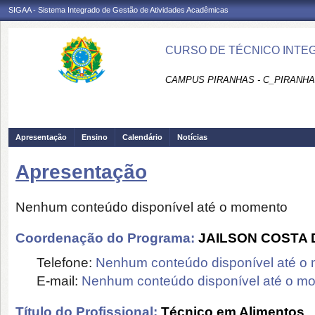
SIGAA - Sistema Integrado de Gestão de Atividades Acadêmicas
CURSO DE TÉCNICO INTEG
CAMPUS PIRANHAS - C_PIRANH
Apresentação
Ensino
Calendário
Notícias
Apresentação
Nenhum conteúdo disponível até o momento
Coordenação do Programa:
JAILSON COSTA 
Telefone:
Nenhum conteúdo disponível até o
E-mail:
Nenhum conteúdo disponível até o m
Título do Profissional:
Técnico em Alimentos