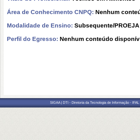
Área de Conhecimento CNPQ:
Nenhum conteú
Modalidade de Ensino:
Subsequente/PROEJA
Perfil do Egresso:
Nenhum conteúdo disponív
SIGAA | DTI - Diretoria da Tecnologia de Informação - IFAL