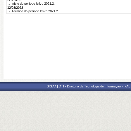
22/11/2021
→ Início do período letivo 2021.2.
12/03/2022
→ Término do período letivo 2021.2.
SIGAA | DTI - Diretoria da Tecnologia de Informação - IFAL