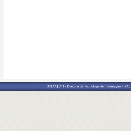
SIGAA | DTI - Diretoria da Tecnologia de Informação - IFAL