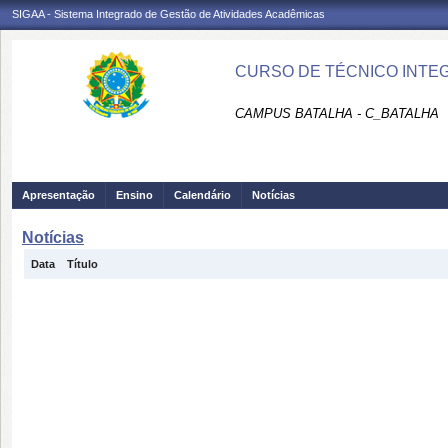
SIGAA - Sistema Integrado de Gestão de Atividades Acadêmicas
CURSO DE TÉCNICO INTEG
CAMPUS BATALHA - C_BATALHA
Apresentação
Ensino
Calendário
Notícias
Notícias
Data
Título