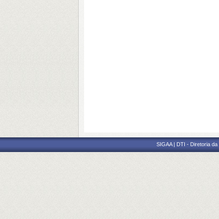
SIGAA | DTI - Diretoria d