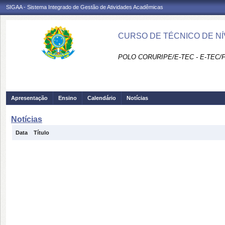
SIGAA - Sistema Integrado de Gestão de Atividades Acadêmicas
CURSO DE TÉCNICO DE NÍ
POLO CORURIPE/E-TEC - E-TEC/
Apresentação
Ensino
Calendário
Notícias
Notícias
Data
Título