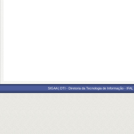
SIGAA | DTI - Diretoria da Tecnologia de Informação - IFAL