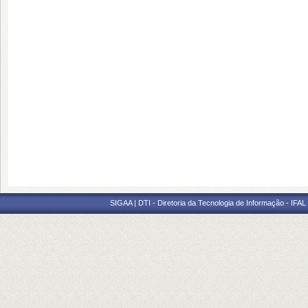
SIGAA | DTI - Diretoria da Tecnologia de Informação - IFAL