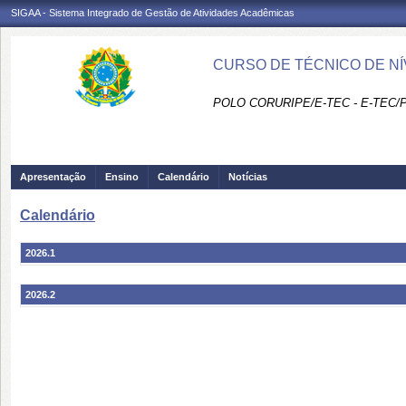
SIGAA - Sistema Integrado de Gestão de Atividades Acadêmicas
CURSO DE TÉCNICO DE NÍ
POLO CORURIPE/E-TEC - E-TEC/
Apresentação
Ensino
Calendário
Notícias
Calendário
2026.1
2026.2