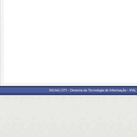
SIGAA | DTI - Diretoria da Tecnologia de Informação - IFAL