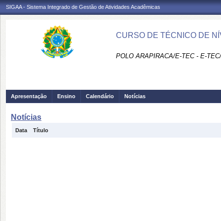
SIGAA - Sistema Integrado de Gestão de Atividades Acadêmicas
CURSO DE TÉCNICO DE NÍ
POLO ARAPIRACA/E-TEC - E-TEC
Apresentação
Ensino
Calendário
Notícias
Notícias
Data
Título