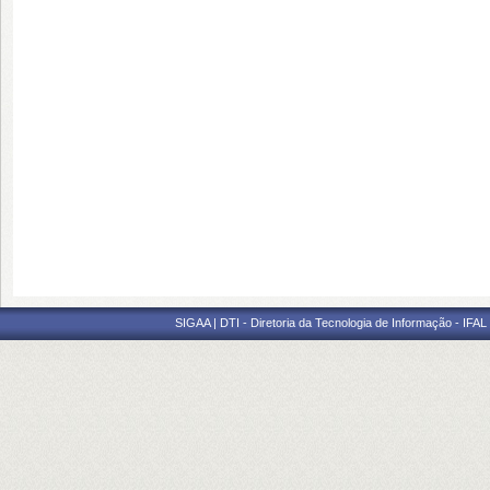
SIGAA | DTI - Diretoria da Tecnologia de Informação - IFAL