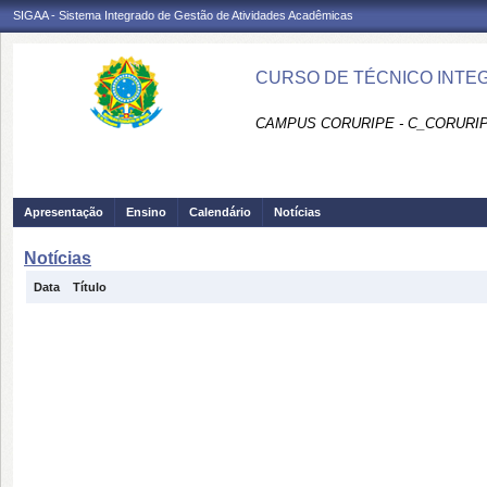
SIGAA - Sistema Integrado de Gestão de Atividades Acadêmicas
CURSO DE TÉCNICO INTEG
CAMPUS CORURIPE - C_CORURI
Apresentação
Ensino
Calendário
Notícias
Notícias
Data
Título