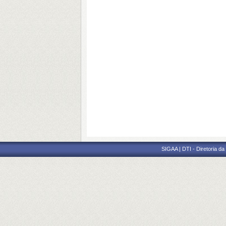
SIGAA | DTI - Diretoria d