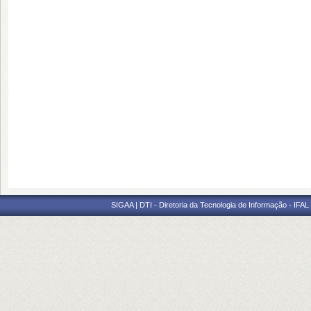
SIGAA | DTI - Diretoria da Tecnologia de Informação - IFAL