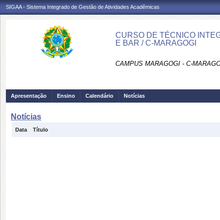
SIGAA - Sistema Integrado de Gestão de Atividades Acadêmicas
CURSO DE TÉCNICO INTE
E BAR / C-MARAGOGI
CAMPUS MARAGOGI - C-MARAGO
Apresentação
Ensino
Calendário
Notícias
Notícias
Data
Título