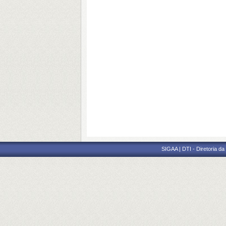
SIGAA | DTI - Diretoria d