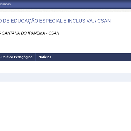
adêmicas
 DE EDUCAÇÃO ESPECIAL E INCLUSIVA. / CSAN
 SANTANA DO IPANEMA - CSAN
o Político Pedagógico
Notícias