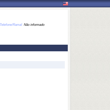
Telefone/Ramal:
Não informado