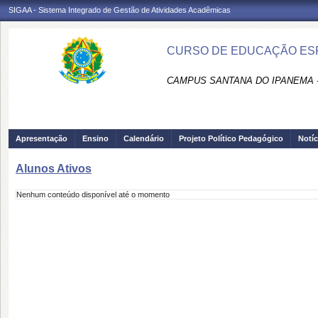
SIGAA - Sistema Integrado de Gestão de Atividades Acadêmicas
CURSO DE EDUCAÇÃO ESPE
CAMPUS SANTANA DO IPANEMA 
Apresentação
Ensino
Calendário
Projeto Político Pedagógico
Notíc
Alunos Ativos
Nenhum conteúdo disponível até o momento