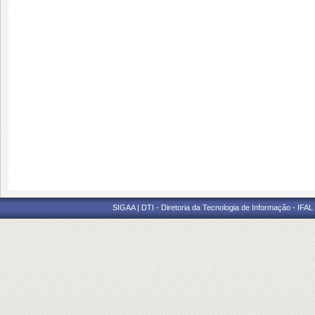
SIGAA | DTI - Diretoria da Tecnologia de Informação - IFAL