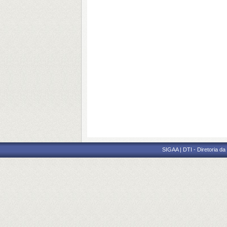
SIGAA | DTI - Diretoria d