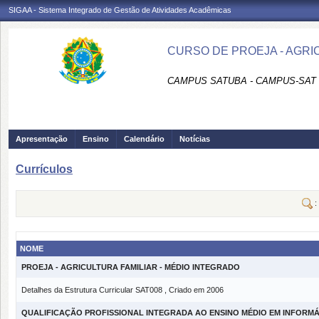
SIGAA - Sistema Integrado de Gestão de Atividades Acadêmicas
CURSO DE PROEJA - AGRI
CAMPUS SATUBA - CAMPUS-SAT
Apresentação
Ensino
Calendário
Notícias
Currículos
:
NOME
PROEJA - AGRICULTURA FAMILIAR - MÉDIO INTEGRADO
Detalhes da Estrutura Curricular SAT008 , Criado em 2006
QUALIFICAÇÃO PROFISSIONAL INTEGRADA AO ENSINO MÉDIO EM INFORM