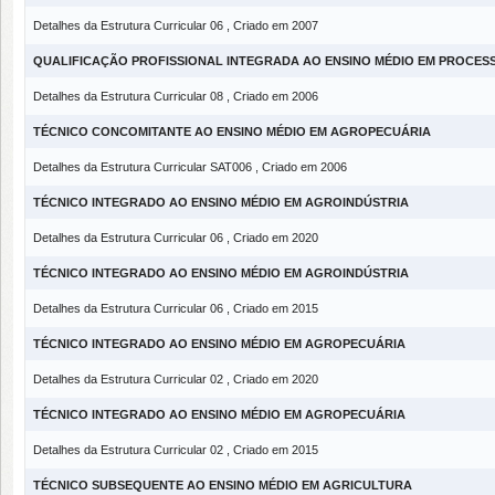
Detalhes da Estrutura Curricular 06 , Criado em 2007
QUALIFICAÇÃO PROFISSIONAL INTEGRADA AO ENSINO MÉDIO EM PROCES
Detalhes da Estrutura Curricular 08 , Criado em 2006
TÉCNICO CONCOMITANTE AO ENSINO MÉDIO EM AGROPECUÁRIA
Detalhes da Estrutura Curricular SAT006 , Criado em 2006
TÉCNICO INTEGRADO AO ENSINO MÉDIO EM AGROINDÚSTRIA
Detalhes da Estrutura Curricular 06 , Criado em 2020
TÉCNICO INTEGRADO AO ENSINO MÉDIO EM AGROINDÚSTRIA
Detalhes da Estrutura Curricular 06 , Criado em 2015
TÉCNICO INTEGRADO AO ENSINO MÉDIO EM AGROPECUÁRIA
Detalhes da Estrutura Curricular 02 , Criado em 2020
TÉCNICO INTEGRADO AO ENSINO MÉDIO EM AGROPECUÁRIA
Detalhes da Estrutura Curricular 02 , Criado em 2015
TÉCNICO SUBSEQUENTE AO ENSINO MÉDIO EM AGRICULTURA