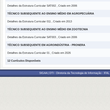
Detalhes da Estrutura Curricular SAT002 , Criado em 2006
TÉCNICO SUBSEQUENTE AO ENSINO MÉDIO EM AGROPECUÁRIA
Detalhes da Estrutura Curricular 011 , Criado em 2013
TÉCNICO SUBSEQUENTE AO ENSINO MÉDIO EM ZOOTECNIA
Detalhes da Estrutura Curricular SAT003 , Criado em 2006
TÉCNICO SUBSEQUENTE EM AGROINDÚSTRIA - PRONERA
Detalhes da Estrutura Curricular 01 , Criado em 2026
12 Currículos Disponíveis
SIGAA | DTI - Diretoria da Tecnologia de Informação - IFAL