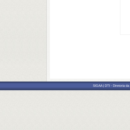
SIGAA | DTI - Diretoria d