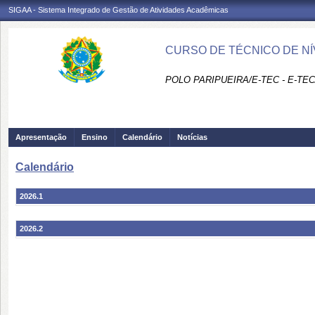
SIGAA - Sistema Integrado de Gestão de Atividades Acadêmicas
CURSO DE TÉCNICO DE NÍ
POLO PARIPUEIRA/E-TEC - E-TE
Apresentação
Ensino
Calendário
Notícias
Calendário
2026.1
2026.2