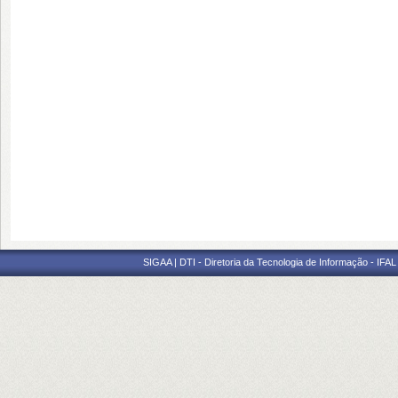
SIGAA | DTI - Diretoria da Tecnologia de Informação - IFAL