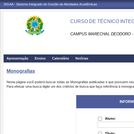
SIGAA - Sistema Integrado de Gestão de Atividades Acadêmicas
CURSO DE TÉCNICO INTEG
CAMPUS MARECHAL DEODORO -
Apresentação
Ensino
Calendário
Notícias
Monografias
Nesta página você poderá buscar todas as Monografias publicadas e que possuem seu
Para efetuar uma busca digite um dos critérios de busca que faça referência à monogra
INFORM
Aluno:
Título: