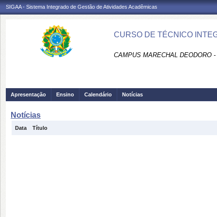
SIGAA - Sistema Integrado de Gestão de Atividades Acadêmicas
CURSO DE TÉCNICO INTEG
CAMPUS MARECHAL DEODORO -
Apresentação
Ensino
Calendário
Notícias
Notícias
Data
Título