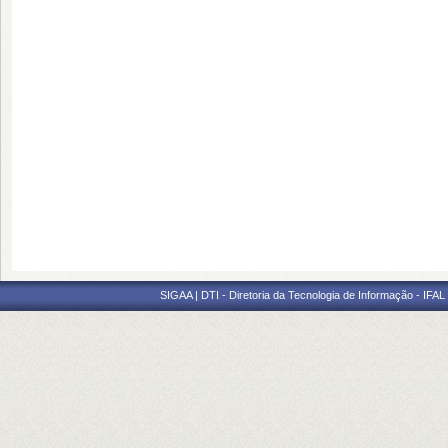
SIGAA | DTI - Diretoria da Tecnologia de Informação - IFAL