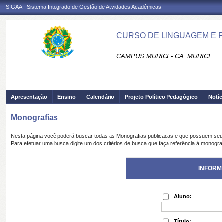
SIGAA - Sistema Integrado de Gestão de Atividades Acadêmicas
CURSO DE LINGUAGEM E PR
CAMPUS MURICI - CA_MURICI
Apresentação
Ensino
Calendário
Projeto Político Pedagógico
Notíc
Monografias
Nesta página você poderá buscar todas as Monografias publicadas e que possuem seu
Para efetuar uma busca digite um dos critérios de busca que faça referência à monogra
INFORM
Aluno:
Título: