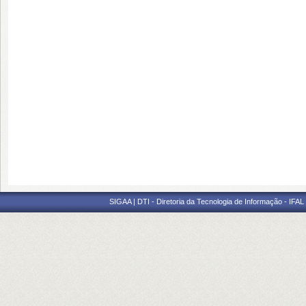
SIGAA | DTI - Diretoria da Tecnologia de Informação - IFAL