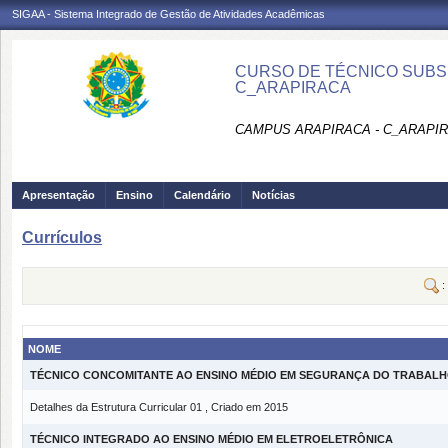
SIGAA - Sistema Integrado de Gestão de Atividades Acadêmicas
CURSO DE TÉCNICO SUBSE
C_ARAPIRACA
CAMPUS ARAPIRACA - C_ARAPI
Apresentação
Ensino
Calendário
Notícias
Currículos
:
NOME
TÉCNICO CONCOMITANTE AO ENSINO MÉDIO EM SEGURANÇA DO TRABAL
Detalhes da Estrutura Curricular 01 , Criado em 2015
TÉCNICO INTEGRADO AO ENSINO MÉDIO EM ELETROELETRÔNICA