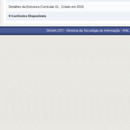
Detalhes da Estrutura Curricular 01 , Criado em 2019
9 Currículos Disponíveis
SIGAA | DTI - Diretoria da Tecnologia de Informação - IFAL