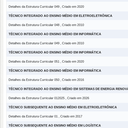
Detalhes da Estrutura Curricular 049 , Criado em 2020
TÉCNICO INTEGRADO AO ENSINO MÉDIO EM ELETROELETRÔNICA
Detalhes da Estrutura Curricular 048 , Criado em 2010
TÉCNICO INTEGRADO AO ENSINO MÉDIO EM INFORMÁTICA
Detalhes da Estrutura Curricular 049 , Criado em 2010
TÉCNICO INTEGRADO AO ENSINO MÉDIO EM INFORMÁTICA
Detalhes da Estrutura Curricular 051 , Criado em 2020
TÉCNICO INTEGRADO AO ENSINO MÉDIO EM INFORMÁTICA
Detalhes da Estrutura Curricular 050 , Criado em 2016
TÉCNICO INTEGRADO AO ENSINO MÉDIO EM SISTEMAS DE ENERGIA RENOV
Detalhes da Estrutura Curricular 012025 , Criado em 2026
TÉCNICO SUBSEQUENTE AO ENSINO MÉDIO EM ELETROELETRÔNICA
Detalhes da Estrutura Curricular 01 , Criado em 2017
TÉCNICO SUBSEQUENTE AO ENSINO MÉDIO EM LOGÍSTICA