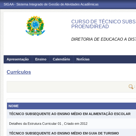
SIGAA - Sistema Integrado de Gestão de Atividades Acadêmicas
CURSO DE TÉCNICO SUBSE
PROEN/DIREAD
DIRETORIA DE EDUCACAO A DIS
Apresentação
Ensino
Calendário
Notícias
Currículos
:
NOME
TÉCNICO SUBSEQUENTE AO ENSINO MÉDIO EM ALIMENTAÇÃO ESCOLAR
Detalhes da Estrutura Curricular 01 , Criado em 2012
TÉCNICO SUBSEQUENTE AO ENSINO MÉDIO EM GUIA DE TURISMO