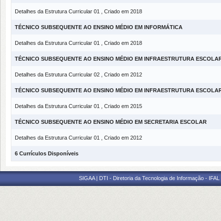
Detalhes da Estrutura Curricular 01 , Criado em 2018
TÉCNICO SUBSEQUENTE AO ENSINO MÉDIO EM INFORMÁTICA
Detalhes da Estrutura Curricular 01 , Criado em 2018
TÉCNICO SUBSEQUENTE AO ENSINO MÉDIO EM INFRAESTRUTURA ESCOLA
Detalhes da Estrutura Curricular 02 , Criado em 2012
TÉCNICO SUBSEQUENTE AO ENSINO MÉDIO EM INFRAESTRUTURA ESCOLA
Detalhes da Estrutura Curricular 01 , Criado em 2015
TÉCNICO SUBSEQUENTE AO ENSINO MÉDIO EM SECRETARIA ESCOLAR
Detalhes da Estrutura Curricular 01 , Criado em 2012
6 Currículos Disponíveis
SIGAA | DTI - Diretoria da Tecnologia de Informação - IFAL