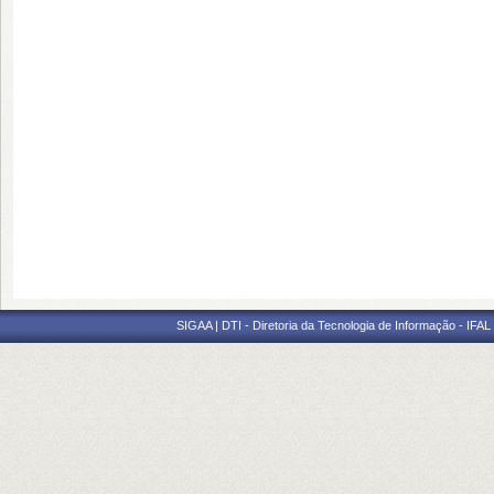
SIGAA | DTI - Diretoria da Tecnologia de Informação - IFAL