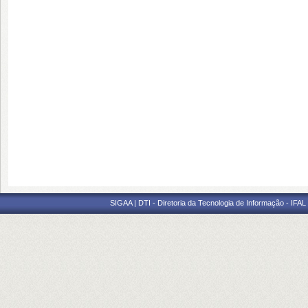
SIGAA | DTI - Diretoria da Tecnologia de Informação - IFAL