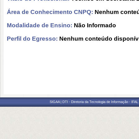
Área de Conhecimento CNPQ:
Nenhum conteú
Modalidade de Ensino:
Não Informado
Perfil do Egresso:
Nenhum conteúdo disponív
SIGAA | DTI - Diretoria da Tecnologia de Informação - IFAL