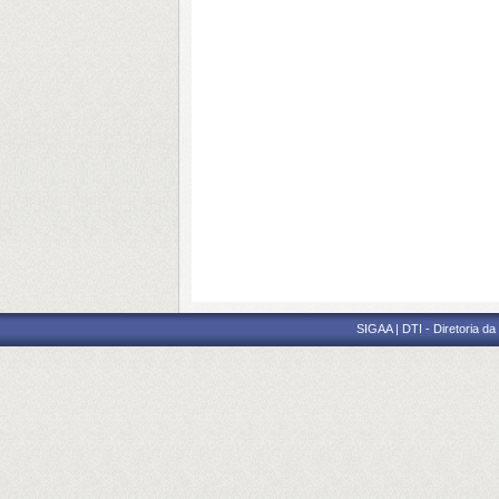
SIGAA | DTI - Diretoria d