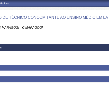
adêmicas
 DE TÉCNICO CONCOMITANTE AO ENSINO MÉDIO EM EV
 MARAGOGI - C-MARAGOGI
as