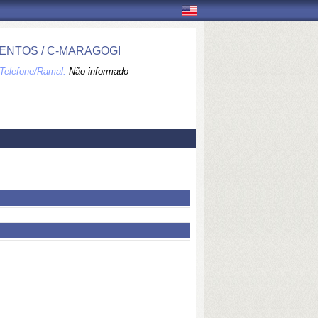
ENTOS / C-MARAGOGI
Telefone/Ramal:
Não informado