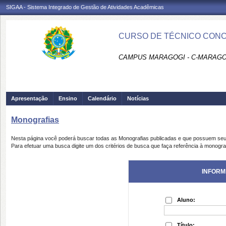
SIGAA - Sistema Integrado de Gestão de Atividades Acadêmicas
CURSO DE TÉCNICO CONC
CAMPUS MARAGOGI - C-MARAGO
Apresentação
Ensino
Calendário
Notícias
Monografias
Nesta página você poderá buscar todas as Monografias publicadas e que possuem seu
Para efetuar uma busca digite um dos critérios de busca que faça referência à monogra
INFORM
Aluno:
Título: