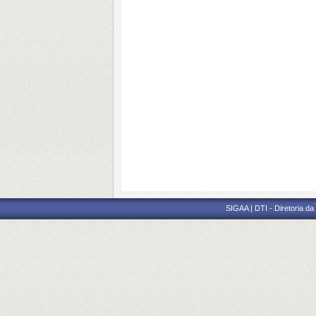
SIGAA | DTI - Diretoria d