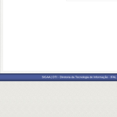
SIGAA | DTI - Diretoria da Tecnologia de Informação - IFAL