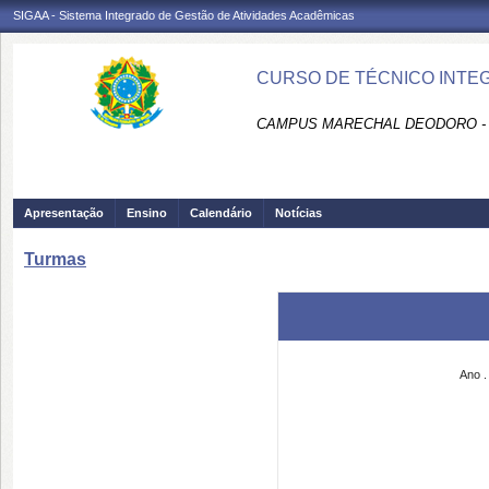
SIGAA - Sistema Integrado de Gestão de Atividades Acadêmicas
CURSO DE TÉCNICO INTEG
CAMPUS MARECHAL DEODORO -
Apresentação
Ensino
Calendário
Notícias
Turmas
Ano .